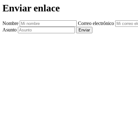
Enviar enlace
Nombre
Correo electrónico
Asunto