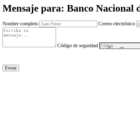
Mensaje para: Banco Nacional d
Nombre completo
Correo electrónico
Código de seguridad